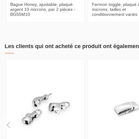
Bague Honey, ajustable, plaqué
Fermoir toggle, plaqué 
argent 10 microns, par 2 pièces -
microns, tailles et
BG55M10
conditionnement variés
Les clients qui ont acheté ce produit ont égalemen