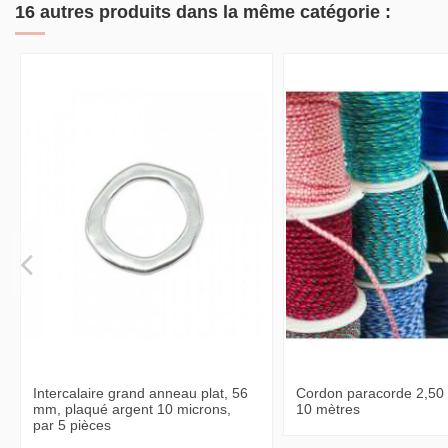
16 autres produits dans la même catégorie :
Intercalaire grand anneau plat, 56
Cordon paracorde 2,50
mm, plaqué argent 10 microns,
10 mètres
par 5 pièces