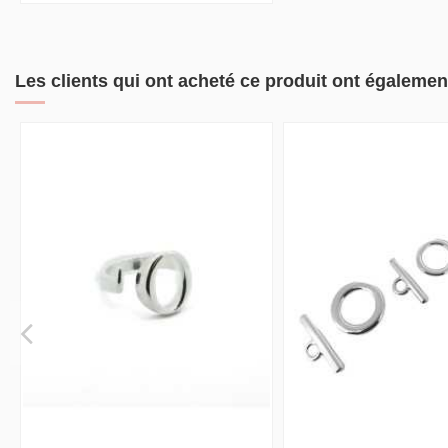
Les clients qui ont acheté ce produit ont égalemen