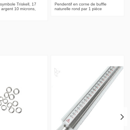
 symbole Triskell, 17
Pendentif en corne de buffle
 argent 10 microns,
naturelle rond par 1 pièce