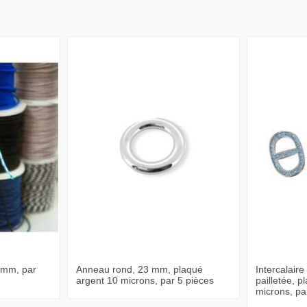
 mm, par
Anneau rond, 23 mm, plaqué
Intercalaire
argent 10 microns, par 5 pièces
pailletée, 
microns, pa