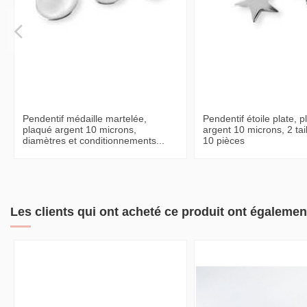
Pendentif médaille martelée,
Pendentif étoile plate, 
plaqué argent 10 microns,
argent 10 microns, 2 tail
diamètres et conditionnements...
10 pièces
Les clients qui ont acheté ce produit ont égalemen