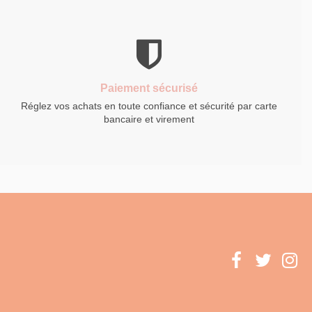
Paiement sécurisé
Réglez vos achats en toute confiance et sécurité par carte
bancaire et virement