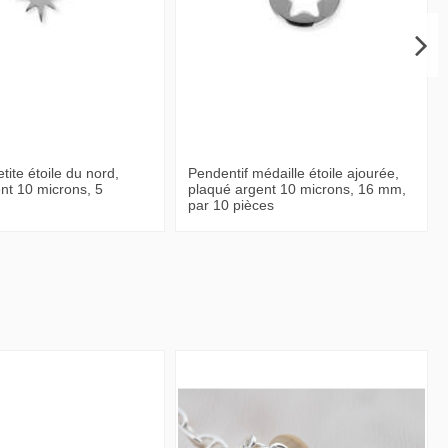
tite étoile du nord,
Pendentif médaille étoile ajourée,
nt 10 microns, 5
plaqué argent 10 microns, 16 mm,
par 10 pièces