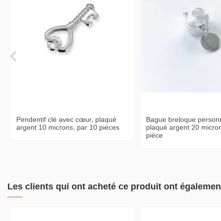
Pendentif clé avec cœur, plaqué
Bague breloque personn
argent 10 microns, par 10 pièces
plaqué argent 20 micron
pièce
Les clients qui ont acheté ce produit ont égalemen