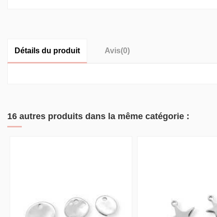
Détails du produit
Avis
(0)
16 autres produits dans la même catégorie :