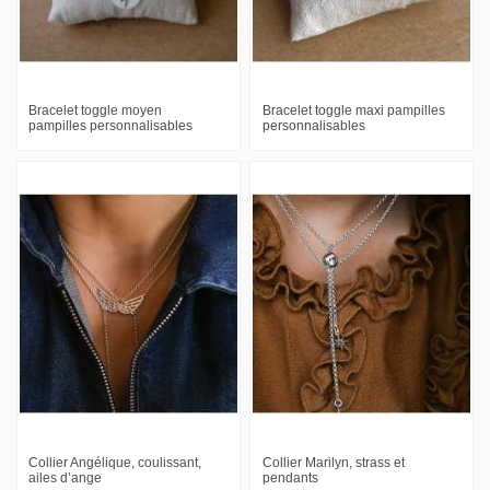
Bracelet toggle moyen
Bracelet toggle maxi pampilles
pampilles personnalisables
personnalisables
Collier Angélique, coulissant,
Collier Marilyn, strass et
ailes d’ange
pendants