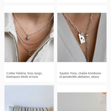
Collier Hélène, trois rangs,
Sautoir Yona, chaîne trombone
breloques étoile et lune
et pendentifs stellaires, strass