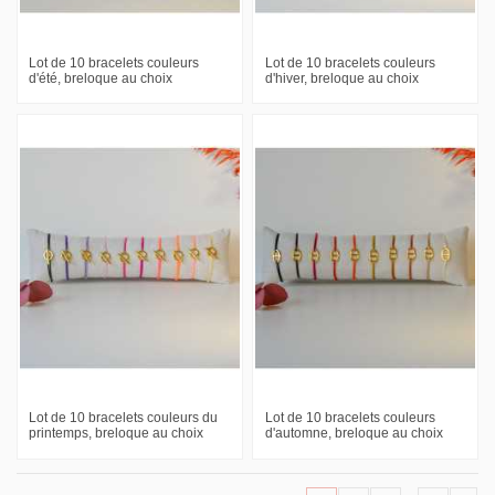
Lot de 10 bracelets couleurs
Lot de 10 bracelets couleurs
d'été, breloque au choix
d'hiver, breloque au choix
Lot de 10 bracelets couleurs du
Lot de 10 bracelets couleurs
printemps, breloque au choix
d'automne, breloque au choix