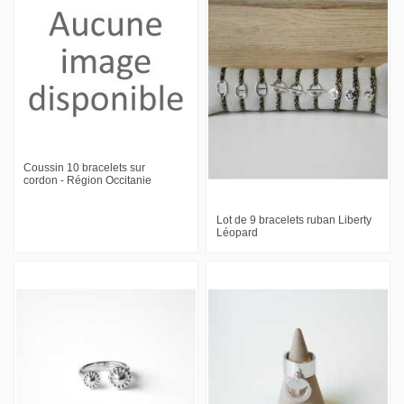
Coussin 10 bracelets sur
cordon - Région Occitanie
Lot de 9 bracelets ruban Liberty
Léopard