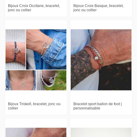
Bijoux Croix Occitane, bracelet,
Bijoux Croix Basque, bracelet,
jonc ou collier
jonc ou collier
Bijoux Triskell, bracelet, jonc ou
Bracelet sport ballon de foot |
collier
personnalisable