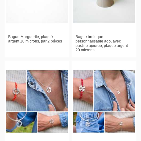
Bague Marguerite, plaqué
Bague breloque
argent 10 microns, par 2 pièces
personnalisable ado, avec
pastille ajourée, plaqué argent
20 microns,...