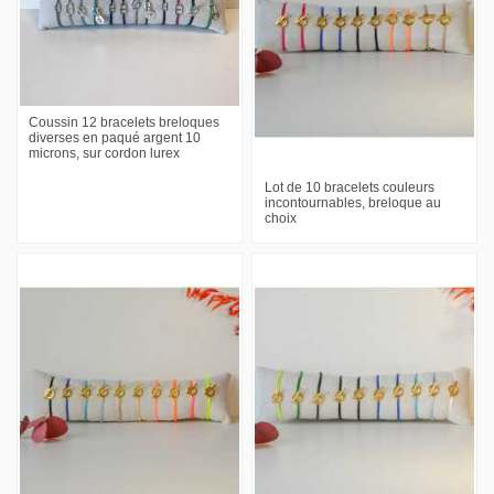
Coussin 12 bracelets breloques
diverses en paqué argent 10
microns, sur cordon lurex
Lot de 10 bracelets couleurs
incontournables, breloque au
choix