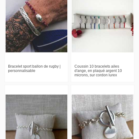
Bracelet sport ballon de rugby |
Coussin 10 bracelets ailes
personnalisable
d'ange, en plaqué argent 10
microns, sur cordon lurex