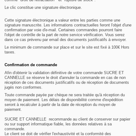
Le clic constitue une signature électronique.
Cette signature électronique a valeur entre les parties comme une
signature manuscrite.
Les informations contractuelles feront l'objet d'une
confirmation par voie d'e-mail. Certaines commandes pourront faire
l'objet de contrôle de la part de notre service vérification. Vous serez
dans ce cas prévenu par email des documents justificatifs à envoyer.
Le minimum de commande sur place et sur le site est fixé à 100
€ Hors
taxes.
Confirmation de commande
Afin d'obtenir la validation définitive de votre commande SUCRE ET
CANNELLE se réserve le droit d'annuler la commande en cas de non
réception de ces documents justificatifs ou de réception de documents
jugés non conformes.
Toute commande payée par chèque ne sera traitée qu'à réception du
moyen de paiement. Les délais de disponibilité comme d'expédition
seront à recalculer à partir de la date de réception du moyen de
paiement.
SUCRE ET CANNELLE recommande au client de conserver sur papier
ou sur support informatique fiable, les données relatives à sa
commande.
Le client se doit de vérifier l'exhaustivité et la conformité des