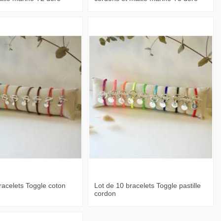
racelets Toggle coton
Lot de 10 bracelets Toggle pastille
cordon