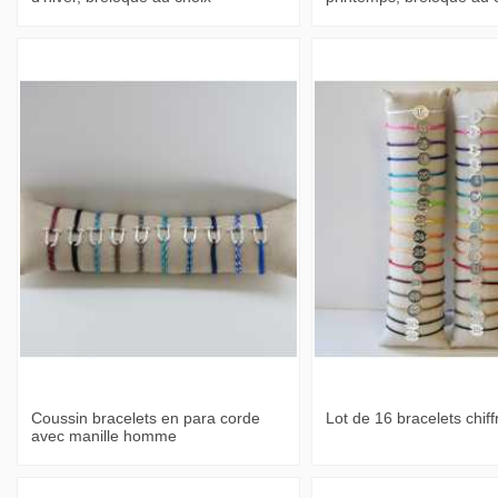
Coussin bracelets en para corde
Lot de 16 bracelets chiff
avec manille homme