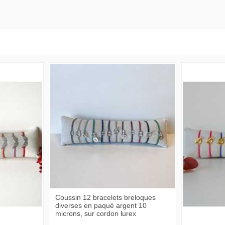
Coussin 12 bracelets breloques
diverses en paqué argent 10
microns, sur cordon lurex