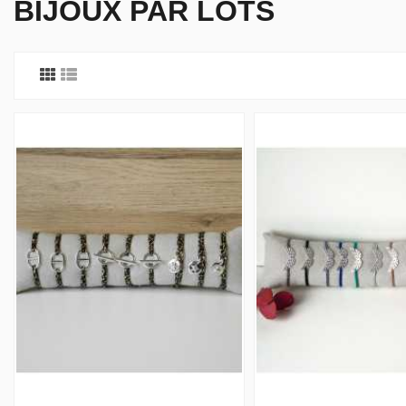
BIJOUX PAR LOTS