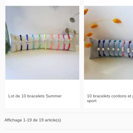
Lot de 10 bracelets Summer
10 bracelets cordons et 
sport
Affichage 1-19 de 19 article(s)