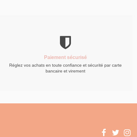
Paiement sécurisé
Réglez vos achats en toute confiance et sécurité par carte
bancaire et virement