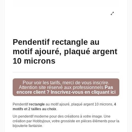
Pendentif rectangle au
motif ajouré, plaqué argent
10 microns
Pour voir les tarifs, merci de vous inscrire.
Attention site réservé aux professionnels
Pas
encore client ? Inscrivez-vous en cliquant ici
Pendentif
rectangle
au motif ajouré, plaqué argent 10 microns,
4
motifs et 2 tailles au choix
.
Un pendentif moderne pour des créations à votre image. Une
création par Hobbyjoux, votre grossiste en pièces éléments pour la
bijouterie fantaisie.