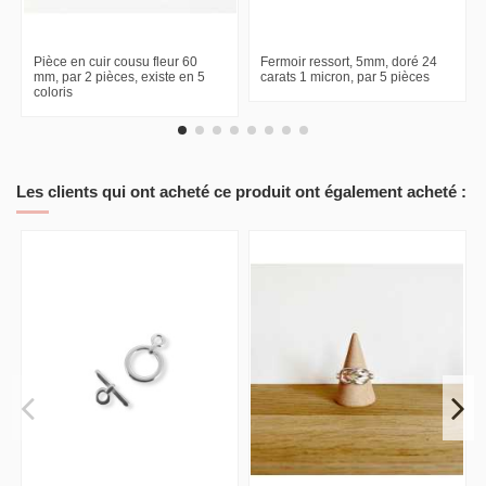
Pièce en cuir cousu fleur 60
Fermoir ressort, 5mm, doré 24
mm, par 2 pièces, existe en 5
carats 1 micron, par 5 pièces
coloris
Les clients qui ont acheté ce produit ont également acheté :