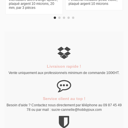
plaqué argent 10 microns, 20
plaqué argent 10 microns
mm, par 3 pièces
Livraison rapide !
Vente uniquement aux professionnels minimum de commande 100€HT.
Service client au top !
Besoin d'aide ? Contactez nous directement par téléphone au 09 87 45 49
78 ou par mail : sucre-cannelle@hobbyjoux.com