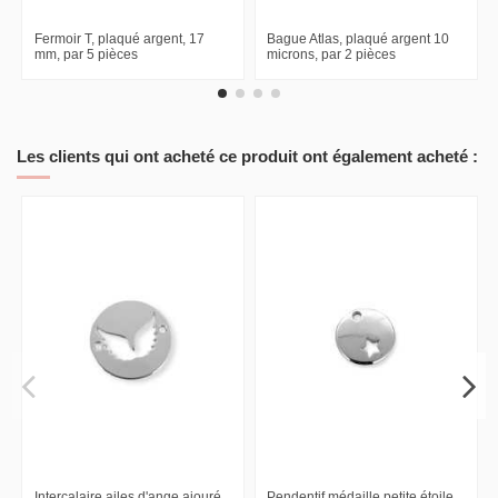
Fermoir T, plaqué argent, 17
Bague Atlas, plaqué argent 10
mm, par 5 pièces
microns, par 2 pièces
Les clients qui ont acheté ce produit ont également acheté :
Intercalaire ailes d'ange ajouré,
Pendentif médaille petite étoile,