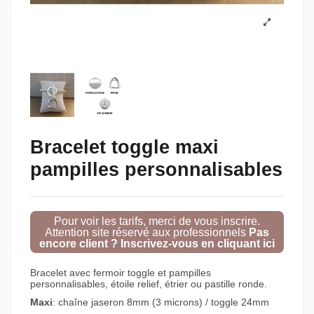
Bracelet toggle maxi
pampilles personnalisables
Pour voir les tarifs, merci de vous inscrire.
Attention site réservé aux professionnels
Pas
encore client ? Inscrivez-vous en cliquant ici
Bracelet avec fermoir toggle et pampilles
personnalisables, étoile relief, étrier ou pastille ronde.
Maxi
: chaîne jaseron 8mm (3 microns) / toggle 24mm