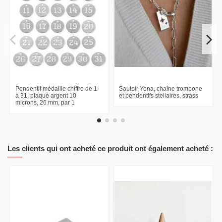
Pendentif médaille chiffre de 1
Sautoir Yona, chaîne trombone
à 31, plaqué argent 10
et pendentifs stellaires, strass
microns, 26 mm, par 1
Les clients qui ont acheté ce produit ont également acheté :