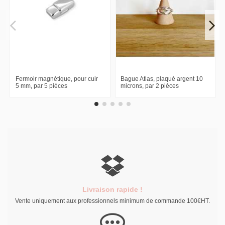
Fermoir magnétique, pour cuir
Bague Atlas, plaqué argent 10
5 mm, par 5 pièces
microns, par 2 pièces
Livraison rapide !
Vente uniquement aux professionnels minimum de commande 100€HT.