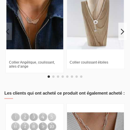
Collier Angélique, coulissant,
Collier coulissant étoiles
ailes d’ange
Les clients qui ont acheté ce produit ont également acheté :