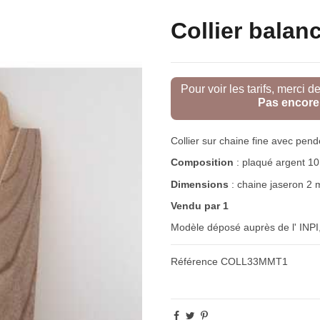
Collier balanc
Pour voir les tarifs, merci d
Pas encore 
Collier sur chaine fine avec pend
Composition
: plaqué argent 10
Dimensions
: chaine jaseron 2
Vendu par 1
Modèle déposé auprès de l' INPI
Référence
COLL33MMT1