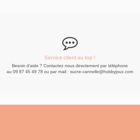
Service client au top !
Besoin d'aide ? Contactez nous directement par téléphone
au 09 87 45 49 78 ou par mail : sucre-cannelle@hobbyjoux.com