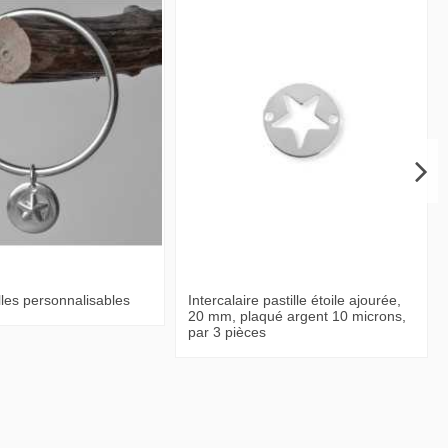
les personnalisables
Intercalaire pastille étoile ajourée,
20 mm, plaqué argent 10 microns,
par 3 pièces