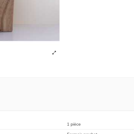
1 pièce