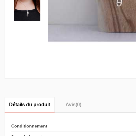
Détails du produit
Avis
(0)
Conditionnement