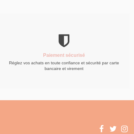
Paiement sécurisé
Réglez vos achats en toute confiance et sécurité par carte
bancaire et virement