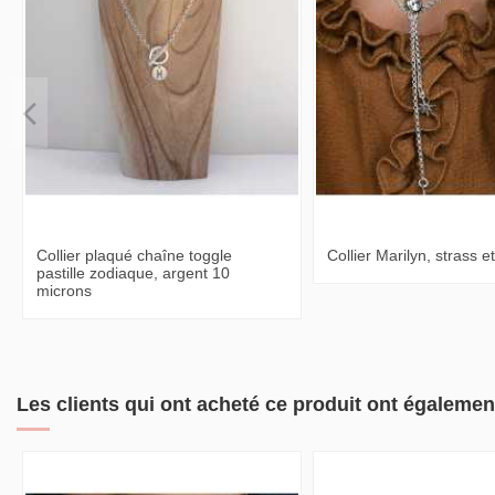
Collier plaqué chaîne toggle
Collier Marilyn, strass 
pastille zodiaque, argent 10
microns
Les clients qui ont acheté ce produit ont égalemen