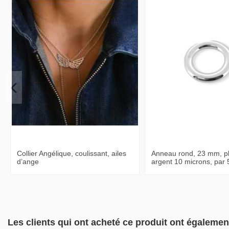
Collier Angélique, coulissant, ailes
Anneau rond, 23 mm, p
d’ange
argent 10 microns, par 
Les clients qui ont acheté ce produit ont égalemen