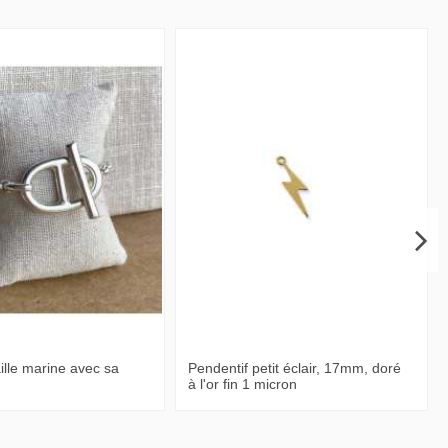
ille marine avec sa
Pendentif petit éclair, 17mm, doré
à l'or fin 1 micron