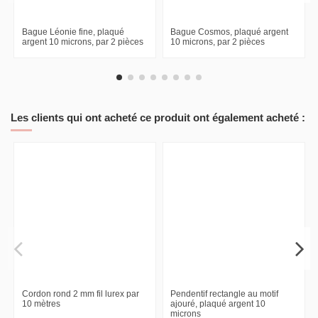
Bague Léonie fine, plaqué
Bague Cosmos, plaqué argent
argent 10 microns, par 2 pièces
10 microns, par 2 pièces
Les clients qui ont acheté ce produit ont également acheté :