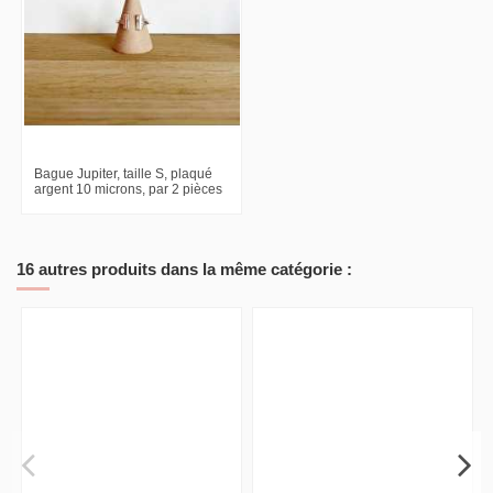
Bague Jupiter, taille S, plaqué
argent 10 microns, par 2 pièces
16 autres produits dans la même catégorie :