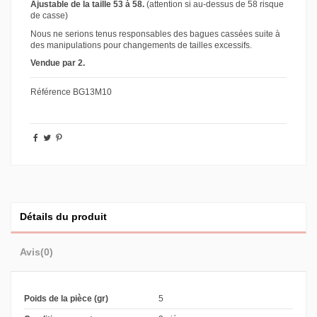
Ajustable de la taille 53 à 58.
(attention si au-dessus de 58 risque
de casse)
Nous ne serions tenus responsables des bagues cassées suite à
des manipulations pour changements de tailles excessifs.
Vendue par 2.
Référence
BG13M10
Détails du produit
Avis
(0)
Poids de la pièce (gr)
5