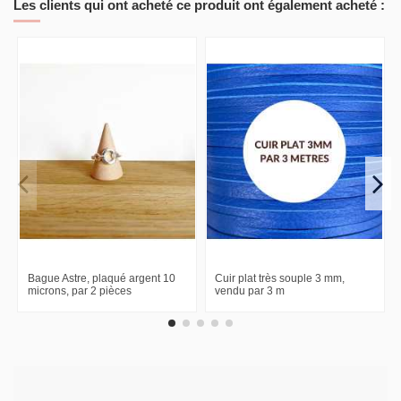
Les clients qui ont acheté ce produit ont également acheté :
Bague Astre, plaqué argent 10
Cuir plat très souple 3 mm,
microns, par 2 pièces
vendu par 3 m