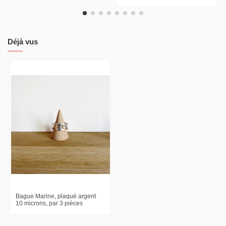
Déjà vus
Bague Marine, plaqué argent
10 microns, par 3 pièces