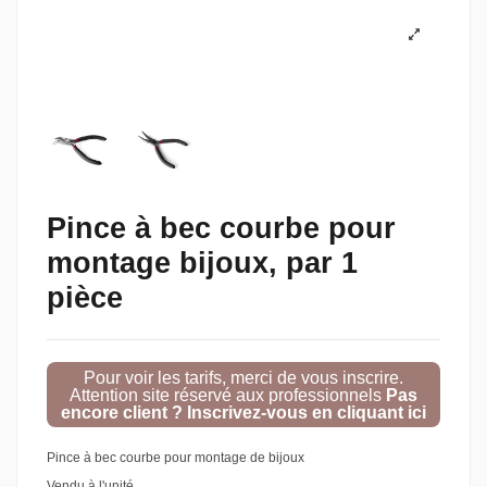
Pince à bec courbe pour
montage bijoux, par 1
pièce
Pour voir les tarifs, merci de vous inscrire.
Attention site réservé aux professionnels
Pas
encore client ? Inscrivez-vous en cliquant ici
Pince à bec courbe pour montage de bijoux
Vendu à l'unité