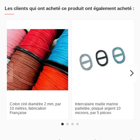
Les clients qui ont acheté ce produit ont également acheté :
Coton ciré diamètre 2 mm, par
Intercalaire maille marine
10 mètres, fabrication
pailletée, plaqué argent 10
Française
microns, par 5 pièces