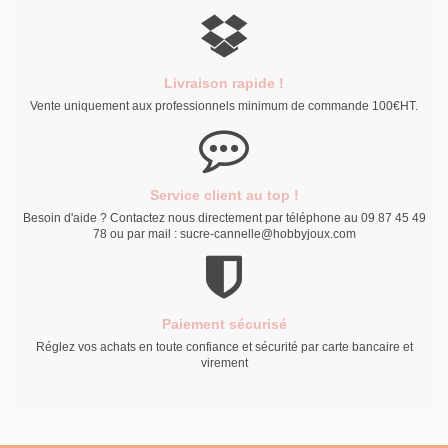
Livraison rapide !
Vente uniquement aux professionnels minimum de commande 100€HT.
Service client au top !
Besoin d'aide ? Contactez nous directement par téléphone au 09 87 45 49
78 ou par mail : sucre-cannelle@hobbyjoux.com
Paiement sécurisé
Réglez vos achats en toute confiance et sécurité par carte bancaire et
virement