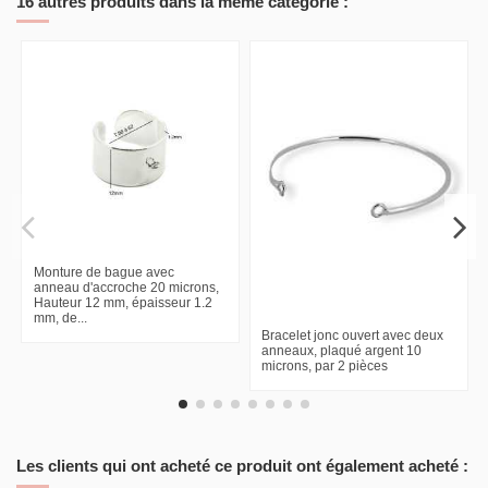
16 autres produits dans la même catégorie :
Monture de bague avec
anneau d'accroche 20 microns,
Hauteur 12 mm, épaisseur 1.2
mm, de...
Bracelet jonc ouvert avec deux
anneaux, plaqué argent 10
microns, par 2 pièces
Les clients qui ont acheté ce produit ont également acheté :