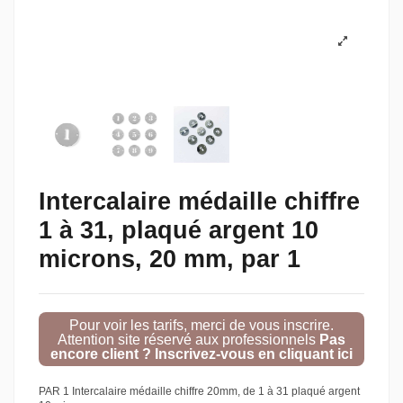
Intercalaire médaille chiffre
1 à 31, plaqué argent 10
microns, 20 mm, par 1
Pour voir les tarifs, merci de vous inscrire.
Attention site réservé aux professionnels
Pas
encore client ? Inscrivez-vous en cliquant ici
PAR 1 Intercalaire médaille chiffre 20mm, de 1 à 31 plaqué argent