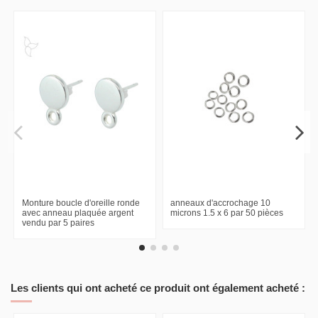
Monture boucle d'oreille ronde
anneaux d'accrochage 10
avec anneau plaquée argent
microns 1.5 x 6 par 50 pièces
vendu par 5 paires
Les clients qui ont acheté ce produit ont également acheté :