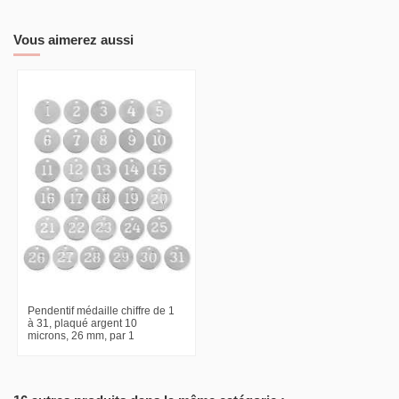
Vous aimerez aussi
Pendentif médaille chiffre de 1
à 31, plaqué argent 10
microns, 26 mm, par 1