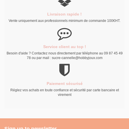
Livraison rapide !
Vente uniquement aux professionnels minimum de commande 100€HT.
Service client au top !
Besoin d'aide ? Contactez nous directement par téléphone au 09 87 45 49
78 ou par mail : sucre-cannelle@hobbyjoux.com
Paiement sécurisé
Réglez vos achats en toute confiance et sécurité par carte bancaire et
virement
Sign up to newsletter