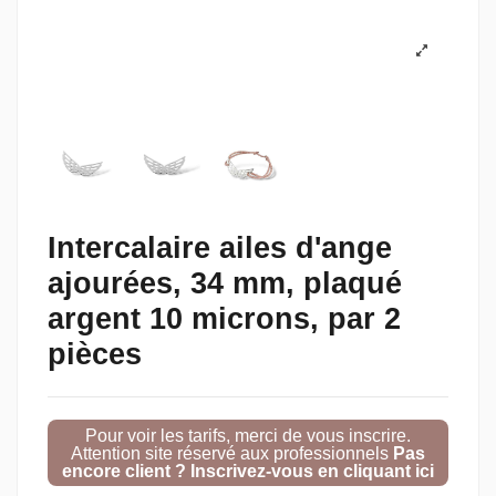
Intercalaire ailes d'ange
ajourées, 34 mm, plaqué
argent 10 microns, par 2
pièces
Pour voir les tarifs, merci de vous inscrire.
Attention site réservé aux professionnels
Pas
encore client ? Inscrivez-vous en cliquant ici