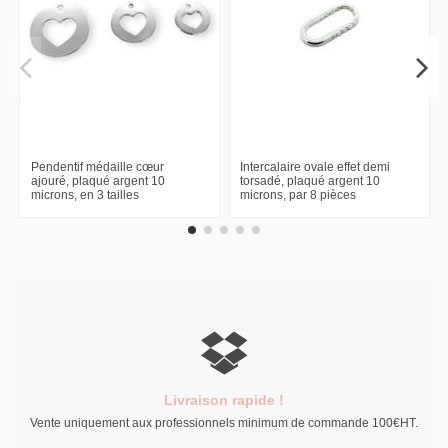
Pendentif médaille cœur
Intercalaire ovale effet demi
ajouré, plaqué argent 10
torsadé, plaqué argent 10
microns, en 3 tailles
microns, par 8 pièces
Livraison rapide !
Vente uniquement aux professionnels minimum de commande 100€HT.