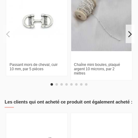
Passant mors de cheval, cuir
Chaîne mini boules, plaqué
10 mm, par 5 pièces
argent 10 microns, par 2
mètres
Les clients qui ont acheté ce produit ont également acheté :