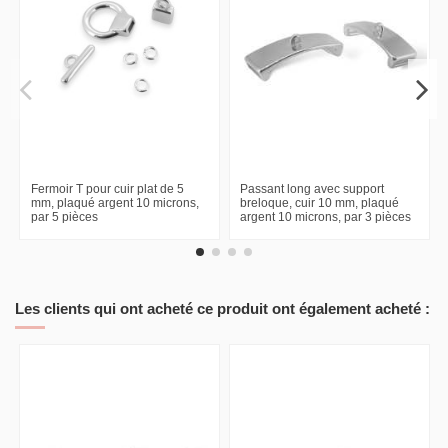
Fermoir T pour cuir plat de 5
Passant long avec support
mm, plaqué argent 10 microns,
breloque, cuir 10 mm, plaqué
par 5 pièces
argent 10 microns, par 3 pièces
Les clients qui ont acheté ce produit ont également acheté :