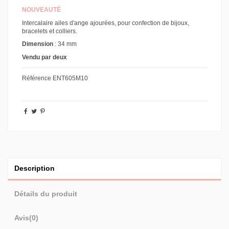
NOUVEAUTÉ
Intercalaire ailes d'ange ajourées, pour confection de bijoux,
bracelets et colliers.
Dimension
: 34 mm
Vendu par deux
Référence
ENT605M10
Description
Détails du produit
Avis
(0)