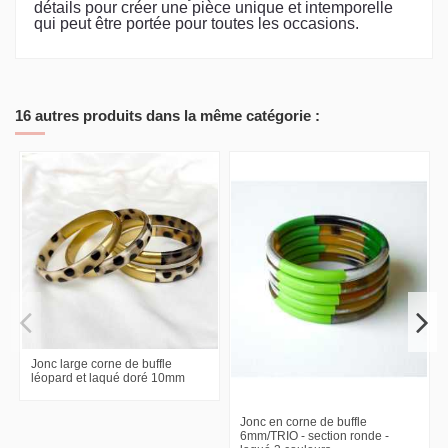
détails pour créer une pièce unique et intemporelle
qui peut être portée pour toutes les occasions.
16 autres produits dans la même catégorie :
Jonc large corne de buffle
léopard et laqué doré 10mm
Jonc en corne de buffle
6mm/TRIO - section ronde -