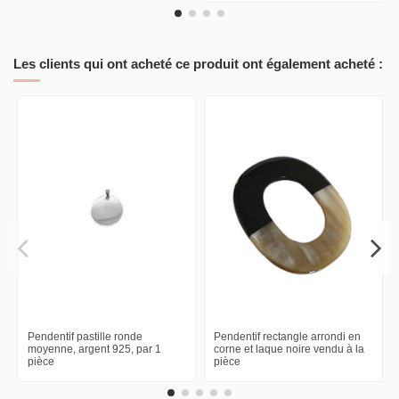
Les clients qui ont acheté ce produit ont également acheté :
Pendentif pastille ronde
Pendentif rectangle arrondi en
moyenne, argent 925, par 1
corne et laque noire vendu à la
pièce
pièce