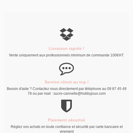
Livraison rapide !
Vente uniquement aux professionnels minimum de commande 100€HT.
Service client au top !
Besoin d'aide ? Contactez nous directement par téléphone au 09 87 45 49
78 ou par mail : sucre-cannelle@hobbyjoux.com
Paiement sécurisé
Réglez vos achats en toute confiance et sécurité par carte bancaire et
virement