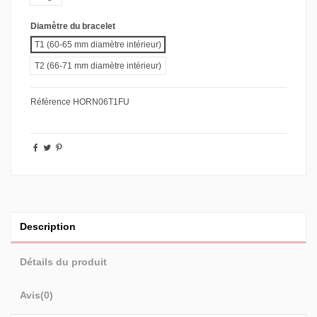
Diamètre du bracelet
T1 (60-65 mm diamètre intérieur)
T2 (66-71 mm diamètre intérieur)
Référence
HORN06T1FU
Description
Détails du produit
Avis
(0)