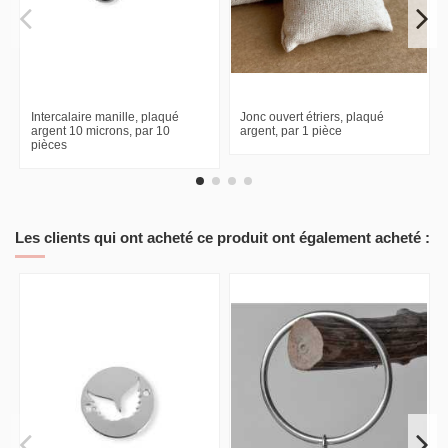
Intercalaire manille, plaqué
Jonc ouvert étriers, plaqué
argent 10 microns, par 10
argent, par 1 pièce
pièces
Les clients qui ont acheté ce produit ont également acheté :