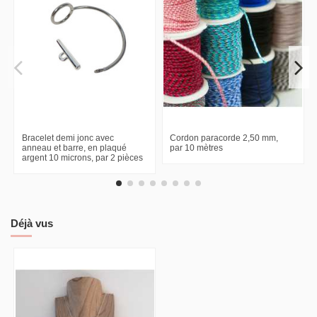
Bracelet demi jonc avec
Cordon paracorde 2,50 mm,
anneau et barre, en plaqué
par 10 mètres
argent 10 microns, par 2 pièces
Déjà vus