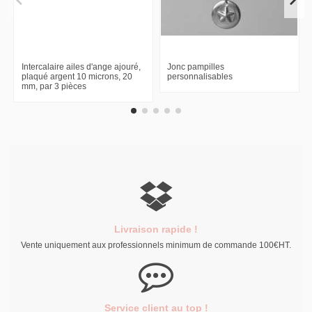
Intercalaire ailes d'ange ajouré,
Jonc pampilles
plaqué argent 10 microns, 20
personnalisables
mm, par 3 pièces
Livraison rapide !
Vente uniquement aux professionnels minimum de commande 100€HT.
Service client au top !