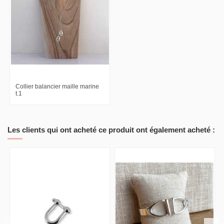
Collier balancier maille marine
t.1
Les clients qui ont acheté ce produit ont également acheté :