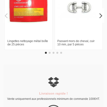
Lingettes nettoyage métal boîte
Passant mors de cheval, cuir
de 25 pièces
10 mm, par 5 pièces
Livraison rapide !
Vente uniquement aux professionnels minimum de commande 100€HT.