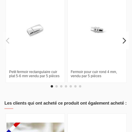
Petit fermoir rectangulaire cuir
Fermoir pour cuir rond 4 mm,
plat 5-6 mm vendu par 5 pièces
vendu par 5 pièces
Les clients qui ont acheté ce produit ont également acheté :