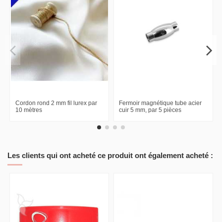
Cordon rond 2 mm fil lurex par
Fermoir magnétique tube acier
10 mètres
cuir 5 mm, par 5 pièces
Les clients qui ont acheté ce produit ont également acheté :