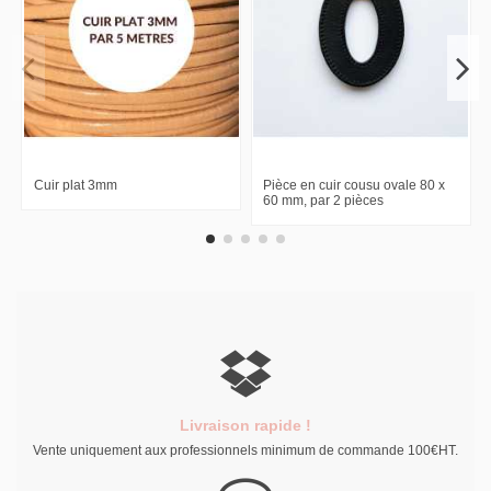
Cuir plat 3mm
Pièce en cuir cousu ovale 80 x
60 mm, par 2 pièces
Livraison rapide !
Vente uniquement aux professionnels minimum de commande 100€HT.