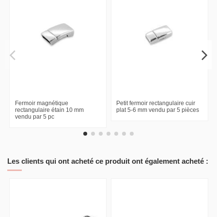
Fermoir magnétique
Petit fermoir rectangulaire cuir
rectangulaire étain 10 mm
plat 5-6 mm vendu par 5 pièces
vendu par 5 pc
Les clients qui ont acheté ce produit ont également acheté :