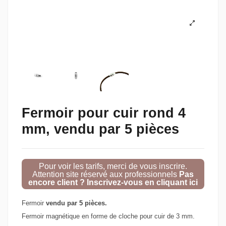
Fermoir pour cuir rond 4
mm, vendu par 5 pièces
Pour voir les tarifs, merci de vous inscrire.
Attention site réservé aux professionnels
Pas
encore client ? Inscrivez-vous en cliquant ici
Fermoir
vendu par 5 pièces.
Fermoir magnétique en forme de cloche pour cuir de 3 mm.