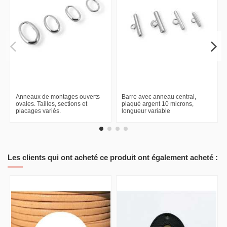
Anneaux de montages ouverts
Barre avec anneau central,
ovales. Tailles, sections et
plaqué argent 10 microns,
placages variés.
longueur variable
Les clients qui ont acheté ce produit ont également acheté :