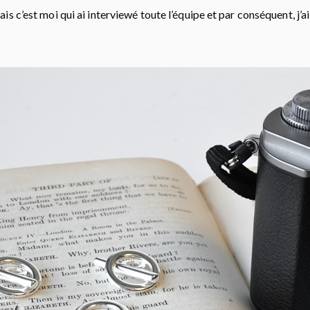
ais c’est moi qui ai interviewé toute l’équipe et par conséquent, j