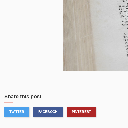
Share this post
TWITTER
FACEBOOK
PINTEREST