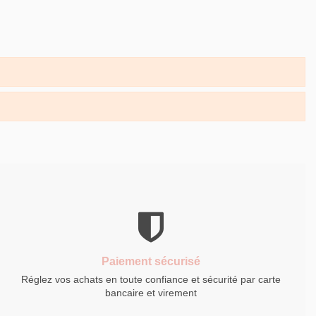
Paiement sécurisé
Réglez vos achats en toute confiance et sécurité par carte
bancaire et virement