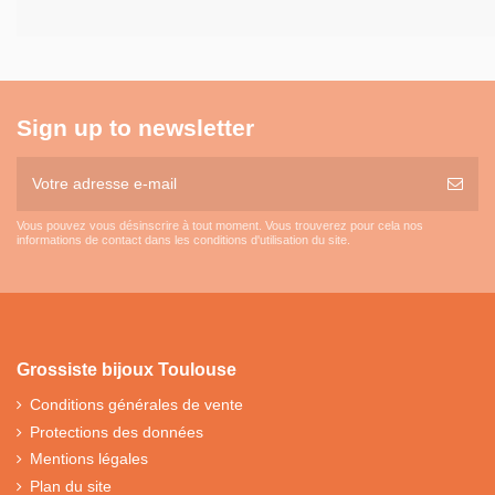
Sign up to newsletter
Vous pouvez vous désinscrire à tout moment. Vous trouverez pour cela nos
informations de contact dans les conditions d'utilisation du site.
Grossiste bijoux Toulouse
Conditions générales de vente
Protections des données
Mentions légales
Plan du site