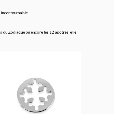
le incontournable.
gnes du Zodiaque ou encore les 12 apôtres, elle