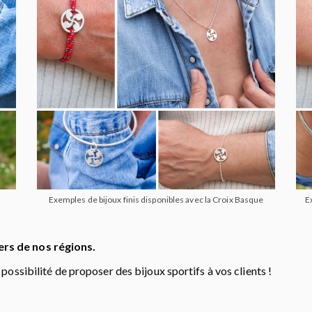
Exemples de bijoux finis disponibles avec la Croix Basque
E
ers de nos régions.
possibilité de proposer des bijoux sportifs à vos clients !