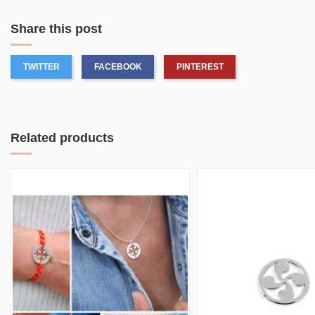
Share this post
TWITTER
FACEBOOK
PINTEREST
Related products