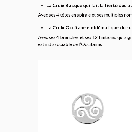
La Croix Basque qui fait la fierté des 
Avec ses 4 têtes en spirale et ses multiples noms
La Croix Occitane emblématique du s
Avec ses 4 branches et ses 12 finitions, qui sign
est indissociable de l’Occitanie.