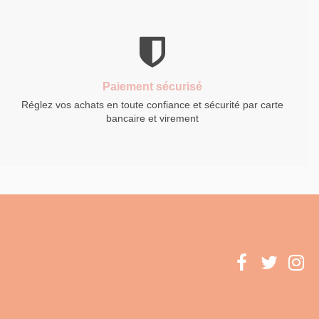
Paiement sécurisé
Réglez vos achats en toute confiance et sécurité par carte
bancaire et virement