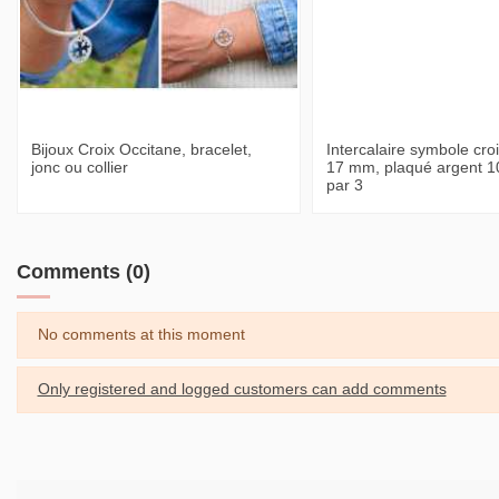
Bijoux Croix Occitane, bracelet,
Intercalaire symbole cro
jonc ou collier
17 mm, plaqué argent 1
par 3
Comments (0)
No comments at this moment
Only registered and logged customers can add comments