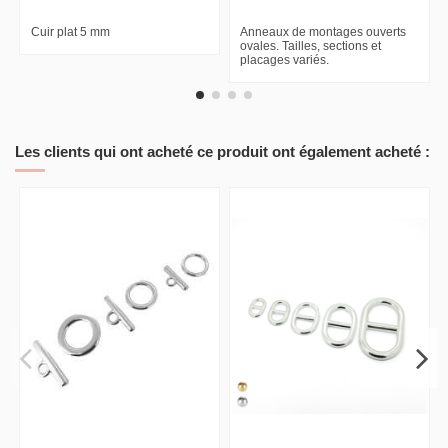
Cuir plat 5 mm
Anneaux de montages ouverts
ovales. Tailles, sections et
placages variés.
Les clients qui ont acheté ce produit ont également acheté :