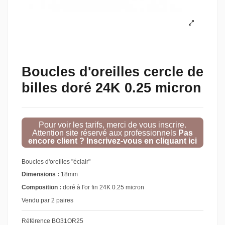
Boucles d'oreilles cercle de
billes doré 24K 0.25 micron
Pour voir les tarifs, merci de vous inscrire.
Attention site réservé aux professionnels
Pas
encore client ? Inscrivez-vous en cliquant ici
Boucles d'oreilles "éclair"
Dimensions :
18mm
Composition :
doré à l'or fin 24K 0.25 micron
Vendu par 2 paires
Référence
BO31OR25