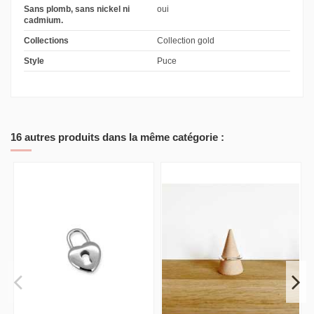
Sans plomb, sans nickel ni
oui
cadmium.
Collections
Collection gold
Style
Puce
16 autres produits dans la même catégorie :