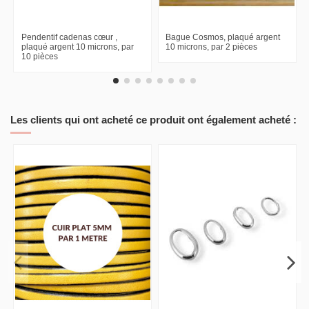
Pendentif cadenas cœur ,
Bague Cosmos, plaqué argent
plaqué argent 10 microns, par
10 microns, par 2 pièces
10 pièces
Les clients qui ont acheté ce produit ont également acheté :