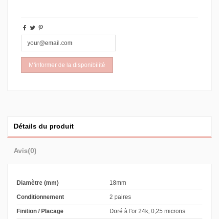
Détails du produit
Avis
(0)
Diamètre (mm)
18mm
Conditionnement
2 paires
Finition / Placage
Doré à l'or 24k, 0,25 microns